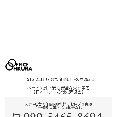
〒516-2111 度会郡度会町下久具263-1
ペット火葬・安心安全な火葬業者
【日本ペット訪問火葬協会】
火葬車1台で年間600件超のお見送り実績
完全個別火葬・追加料金なし