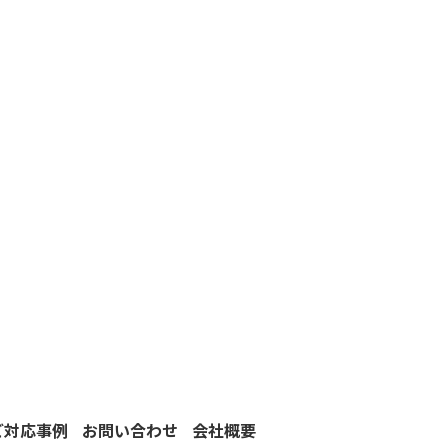
ご対応事例
お問い合わせ
会社概要