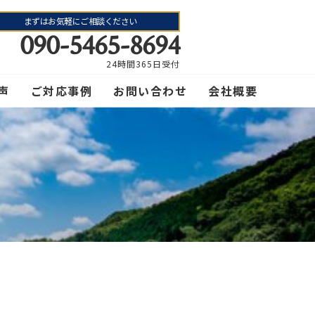
まずはお気軽にご相談ください
090-5465-8694
24時間365日受付
声
ご対応事例
お問い合わせ
会社概要