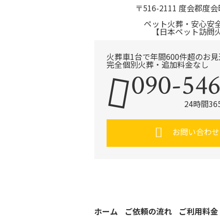
〒516-2111 度会郡度会
ペット火葬・安心安
【日本ペット訪問
火葬車1台で年間600件超のお
完全個別火葬・追加料金なし
090-546
24時間3
お問い合わせ
ホーム
ご依頼の流れ
ご利用料金