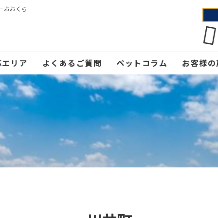
ーおおくら
応エリア
よくあるご質問
ペットコラム
お客様の