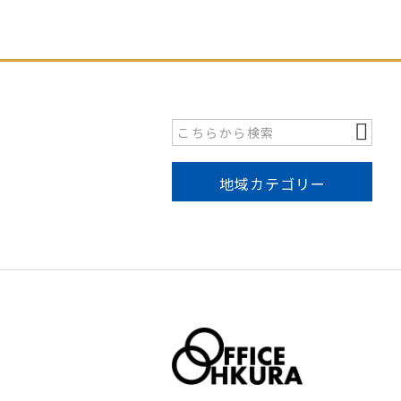
地域カテゴリー