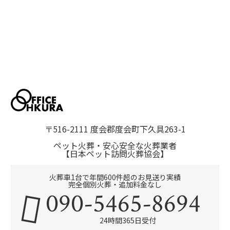
〒516-2111 度会郡度会町下久具263-1
ペット火葬・安心安全な火葬業者
【日本ペット訪問火葬協会】
火葬車1台で年間600件超のお見送り実績
完全個別火葬・追加料金なし
090-5465-8694
24時間365日受付