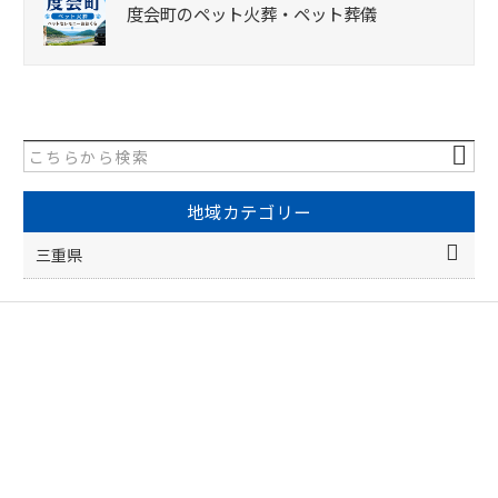
度会町のペット火葬・ペット葬儀
地域カテゴリー
三重県