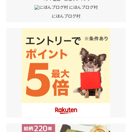
にほんブログ村