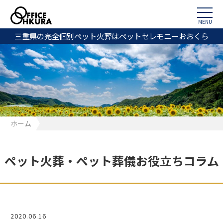
MENU
三重県の完全個別ペット火葬はペットセレモニーおおくら
ホーム
ペット火葬・ペット葬儀お役立ちコラム
2020.06.16