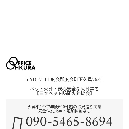
〒516-2111 度会郡度会町下久具263-1
ペット火葬・安心安全な火葬業者
【日本ペット訪問火葬協会】
火葬車1台で年間600件超のお見送り実績
完全個別火葬・追加料金なし
090-5465-8694