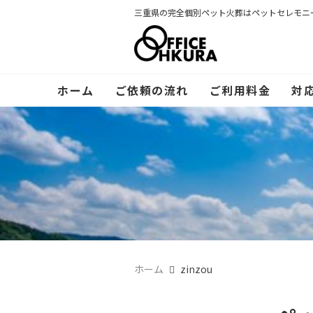
三重県の完全個別ペット火葬はペットセレモニ
ホーム
ご依頼の流れ
ご利用料金
対
ホーム
zinzou