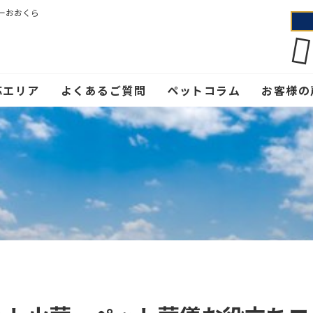
ーおおくら
応エリア
よくあるご質問
ペットコラム
お客様の