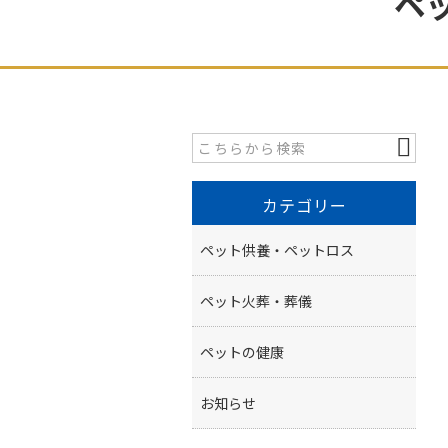
ペ
カテゴリー
ペット供養・ペットロス
ペット火葬・葬儀
ペットの健康
お知らせ