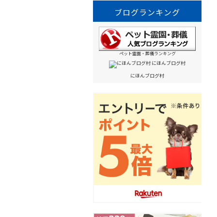
ブログランキング
ペット霊園・葬儀ランキング
にほんブログ村