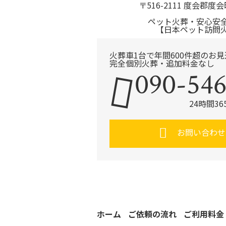
〒516-2111 度会郡度会
ペット火葬・安心安
【日本ペット訪問
火葬車1台で年間600件超のお
完全個別火葬・追加料金なし
090-546
24時間3
お問い合わせ
ホーム
ご依頼の流れ
ご利用料金