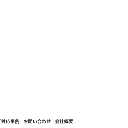
ご対応事例
お問い合わせ
会社概要