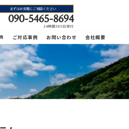
まずはお気軽にご相談ください
090-5465-8694
24時間365日受付
声
ご対応事例
お問い合わせ
会社概要