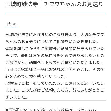
玉城町妙法寺｜チワワちゃんのお見送り
内容
玉城町妙法寺にお住まいのご家族様より、大切なチワワ
ちゃんのお見送りについてご相談をいただきました。
体調を崩してからもご家族様が献身的に見守られていた
そうで、最期は感謝の気持ちを込めて送り出したいとの
ご希望から、訪問ペット火葬をご依頼いただきました。
当日はご家族様と一緒にお別れの時間を過ごし、その後
心を込めて火葬を執り行いました。
火葬後はご収骨をしていただき、ご遺骨をご返骨いたし
ました。このたびはご依頼いただき、誠にありがとうご
ざいました。
▶
玉城町のペット火葬・ペット葬儀ページはこちら