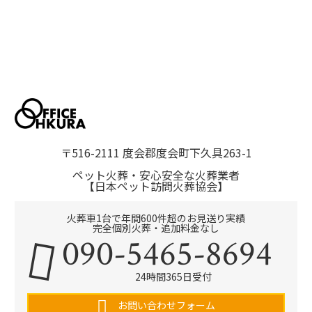
〒516-2111 度会郡度会町下久具263-1
ペット火葬・安心安全な火葬業者
【日本ペット訪問火葬協会】
火葬車1台で年間600件超のお見送り実績
完全個別火葬・追加料金なし
090-5465-8694
24時間365日受付
お問い合わせフォーム