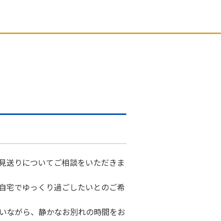
見送りについてご相談をいただきま
自宅でゆっくり過ごしたいとのご希
いながら、静かなお別れの時間をお