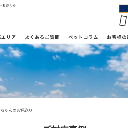
ーおおくら
応エリア
よくあるご質問
ペットコラム
お客様の
猫ちゃんのお見送り