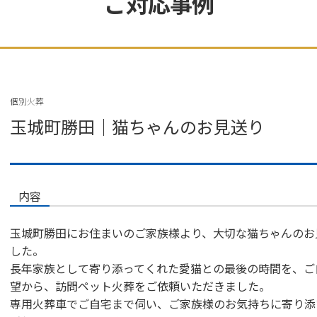
ご対応事例
個別火葬
玉城町勝田｜猫ちゃんのお見送り
内容
玉城町勝田にお住まいのご家族様より、大切な猫ちゃんのお
した。
長年家族として寄り添ってくれた愛猫との最後の時間を、ご
望から、訪問ペット火葬をご依頼いただきました。
専用火葬車でご自宅まで伺い、ご家族様のお気持ちに寄り添