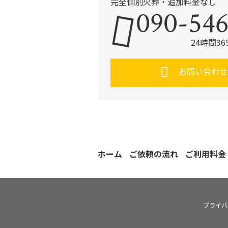
完全個別火葬・追加料金なし
090-546
24時間3
お問い合わせ
ホーム
ご依頼の流れ
ご利用料金
プライバ