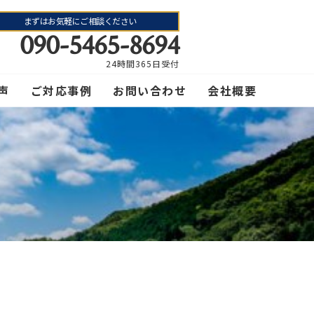
まずはお気軽にご相談ください
090-5465-8694
24時間365日受付
声
ご対応事例
お問い合わせ
会社概要