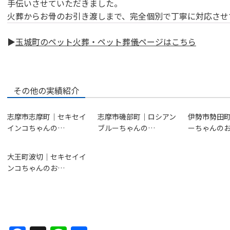
手伝いさせていただきました。
火葬からお骨のお引き渡しまで、完全個別で丁寧に対応させ
▶
玉城町のペット火葬・ペット葬儀ページはこちら
その他の実績紹介
志摩市志摩町｜セキセイ
志摩市磯部町｜ロシアン
伊勢市勢田
インコちゃんの…
ブルーちゃんの…
ーちゃんの
大王町波切｜セキセイイ
ンコちゃんのお…