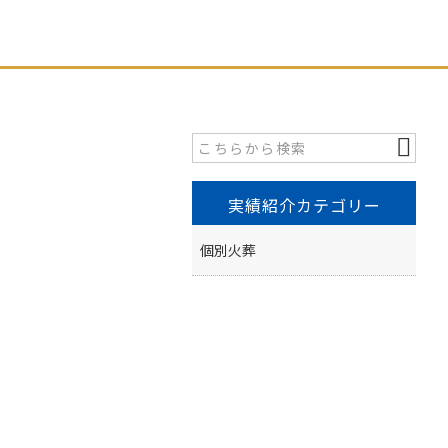
実績紹介カテゴリー
個別火葬