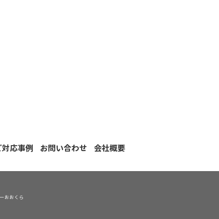
ご対応事例
お問い合わせ
会社概要
ニーおおくら