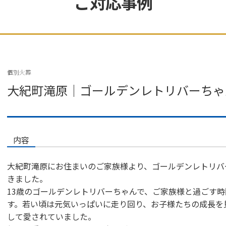
ご対応事例
個別火葬
大紀町滝原｜ゴールデンレトリバーちゃ
内容
大紀町滝原にお住まいのご家族様より、ゴールデンレトリバ
きました。
13歳のゴールデンレトリバーちゃんで、ご家族様と過ごす
す。若い頃は元気いっぱいに走り回り、お子様たちの成長を
して愛されていました。