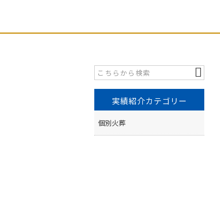
実績紹介カテゴリー
個別火葬