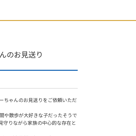
んのお見送り
ーちゃんのお見送りをご依頼いただ
時間や散歩が大好きな子だったそうで
見守りながら家族の中心的な存在と