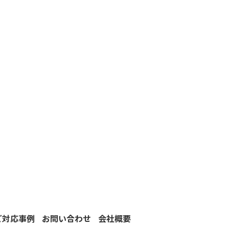
ご対応事例
お問い合わせ
会社概要