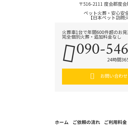
〒516-2111 度会郡度会
ペット火葬・安心安
【日本ペット訪問
火葬車1台で年間600件超のお
完全個別火葬・追加料金なし
090-546
24時間3
お問い合わせ
ホーム
ご依頼の流れ
ご利用料金