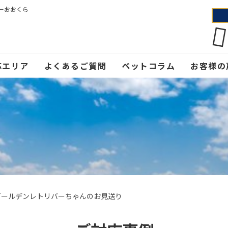
ーおおくら
応エリア
よくあるご質問
ペットコラム
お客様の
ゴールデンレトリバーちゃんのお見送り