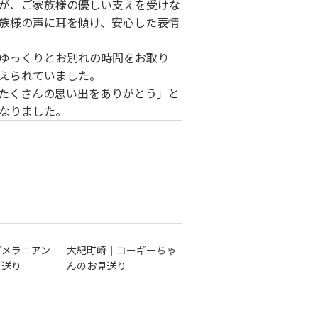
が、ご家族様の優しい支えを受けな
族様の声に耳を傾け、安心した表情
ゆっくりとお別れの時間をお取り
えられていました。
たくさんの思い出をありがとう」と
なりました。
ポメラニアン
大紀町崎｜コーギーちゃ
見送り
んのお見送り