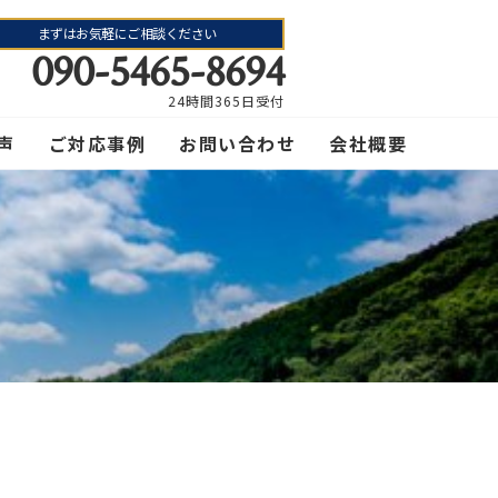
まずはお気軽にご相談ください
090-5465-8694
24時間365日受付
声
ご対応事例
お問い合わせ
会社概要