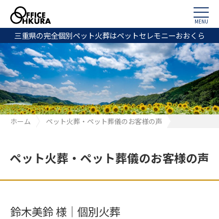
MENU
三重県の完全個別ペット火葬はペットセレモニーおおくら
ホーム
ペット火葬・ペット葬儀のお客様の声
鈴木美鈴 様｜個別火葬
ペット火葬・ペット葬儀のお客様の声
鈴木美鈴 様｜個別火葬