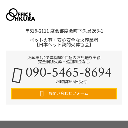
〒516-2111 度会郡度会町下久具263-1
ペット火葬・安心安全な火葬業者
【日本ペット訪問火葬協会】
火葬車1台で年間600件超のお見送り実績
完全個別火葬・追加料金なし
090-5465-8694
24時間365日受付
お問い合わせフォーム