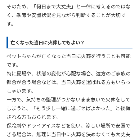
そのため、「何日まで大丈夫」と一律に考えるのではな
く、季節や安置状況を見ながら判断することが大切で
す。
亡くなった当日に火葬してもよい？
ペットちゃんが亡くなった当日に火葬を行うことも可能
です。
特に夏場や、状態の変化が心配な場合、遠方のご家族の
都合が合う場合などは、当日火葬を選ばれる方もいらっ
しゃいます。
一方で、気持ちの整理がつかないまま急いで火葬をして
しまうと、「もう少し一緒に過ごせばよかった」と後悔
される方もおられます。
保冷剤やドライアイスなどを使い、涼しい場所で安置で
きる場合は、無理に当日中に火葬を決めなくても大丈夫