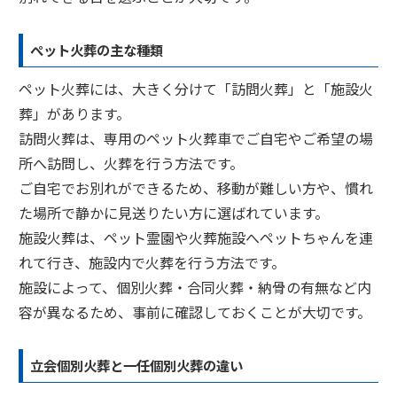
ぺット火葬の主な種類
ペット火葬には、大きく分けて「訪問火葬」と「施設火
葬」があります。
訪問火葬は、専用のペット火葬車でご自宅やご希望の場
所へ訪問し、火葬を行う方法です。
ご自宅でお別れができるため、移動が難しい方や、慣れ
た場所で静かに見送りたい方に選ばれています。
施設火葬は、ペット霊園や火葬施設へペットちゃんを連
れて行き、施設内で火葬を行う方法です。
施設によって、個別火葬・合同火葬・納骨の有無など内
容が異なるため、事前に確認しておくことが大切です。
立会個別火葬と一任個別火葬の違い