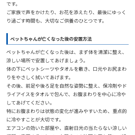
です。
ご家族で声をかけたり、お花を添えたり、最後にゆっく
り過ごす時間も、大切なご供養のひとつです。
ペットちゃんが亡くなった後の安置方法
ペットちゃんが亡くなった後は、まず体を清潔に整え、
涼しい場所で安置してあげましょう。
体の下にペットシーツやタオルを敷き、口元やお尻まわ
りをやさしく拭いてあげます。
その後、前足や後ろ足を自然な姿勢に整え、保冷剤やド
ライアイスをタオルで包んで、お腹まわりを中心に冷や
してあげてください。
特にお腹まわりは状態の変化が進みやすいため、重点的
に冷やすことが大切です。
エアコンの効いた部屋や、直射日光の当たらない涼しい