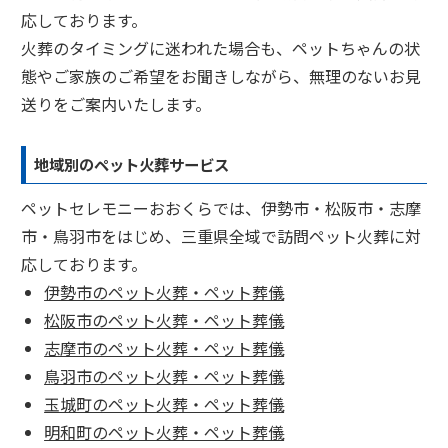
応しております。
火葬のタイミングに迷われた場合も、ペットちゃんの状
態やご家族のご希望をお聞きしながら、無理のないお見
送りをご案内いたします。
地域別のペット火葬サービス
ペットセレモニーおおくらでは、伊勢市・松阪市・志摩
市・鳥羽市をはじめ、三重県全域で訪問ペット火葬に対
応しております。
伊勢市のペット火葬・ペット葬儀
松阪市のペット火葬・ペット葬儀
志摩市のペット火葬・ペット葬儀
鳥羽市のペット火葬・ペット葬儀
玉城町のペット火葬・ペット葬儀
明和町のペット火葬・ペット葬儀