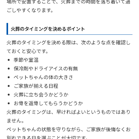
場所で安置することで、火葬までの時間を落ち着いて過
ごしやすくなります。
火葬のタイミングを決めるポイント
火葬のタイミングを決める際は、次のような点を確認し
ておくと安心です。
季節や室温
保冷剤やドライアイスの有無
ペットちゃんの体の大きさ
ご家族が揃える日程
火葬に立ち会うかどうか
お骨を返骨してもらうかどうか
火葬のタイミングは、早ければよいというものではあり
ません。
ペットちゃんの状態を守りながら、ご家族が後悔なくお
別れできる日を選ぶことが大切です。