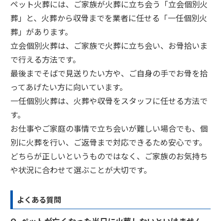
ペット火葬には、ご家族が火葬に立ち会う「立会個別火
葬」と、火葬から収骨までを業者に任せる「一任個別火
葬」があります。
立会個別火葬は、ご家族で火葬に立ち会い、お骨拾いま
で行える方法です。
最後までそばで見送りたい方や、ご自身の手でお骨を拾
ってあげたい方に向いています。
一任個別火葬は、火葬や収骨をスタッフに任せる方法で
す。
お仕事やご家庭の事情で立ち会いが難しい場合でも、個
別に火葬を行い、ご返骨まで対応できるため安心です。
どちらが正しいというものではなく、ご家族のお気持ち
や状況に合わせて選ぶことが大切です。
よくある質問