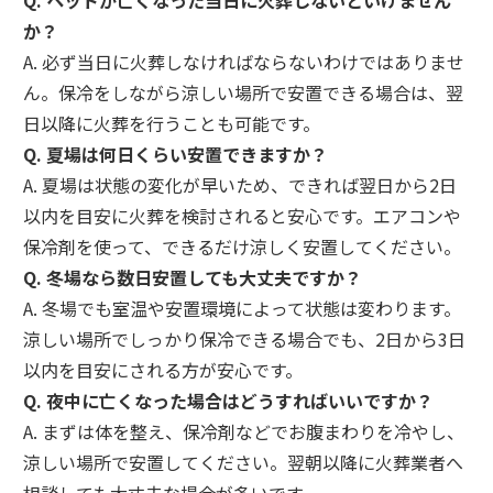
Q. ペットが亡くなった当日に火葬しないといけません
か？
A. 必ず当日に火葬しなければならないわけではありませ
ん。保冷をしながら涼しい場所で安置できる場合は、翌
日以降に火葬を行うことも可能です。
Q. 夏場は何日くらい安置できますか？
A. 夏場は状態の変化が早いため、できれば翌日から2日
以内を目安に火葬を検討されると安心です。エアコンや
保冷剤を使って、できるだけ涼しく安置してください。
Q. 冬場なら数日安置しても大丈夫ですか？
A. 冬場でも室温や安置環境によって状態は変わります。
涼しい場所でしっかり保冷できる場合でも、2日から3日
以内を目安にされる方が安心です。
Q. 夜中に亡くなった場合はどうすればいいですか？
A. まずは体を整え、保冷剤などでお腹まわりを冷やし、
涼しい場所で安置してください。翌朝以降に火葬業者へ