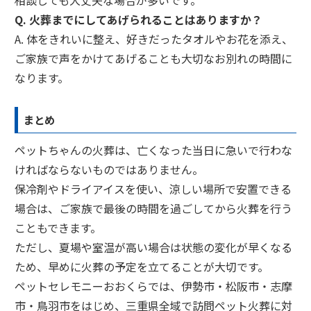
相談しても大丈夫な場合が多いです。
Q. 火葬までにしてあげられることはありますか？
A. 体をきれいに整え、好きだったタオルやお花を添え、
ご家族で声をかけてあげることも大切なお別れの時間に
なります。
まとめ
ペットちゃんの火葬は、亡くなった当日に急いで行わな
ければならないものではありません。
保冷剤やドライアイスを使い、涼しい場所で安置できる
場合は、ご家族で最後の時間を過ごしてから火葬を行う
こともできます。
ただし、夏場や室温が高い場合は状態の変化が早くなる
ため、早めに火葬の予定を立てることが大切です。
ペットセレモニーおおくらでは、伊勢市・松阪市・志摩
市・鳥羽市をはじめ、三重県全域で訪問ペット火葬に対