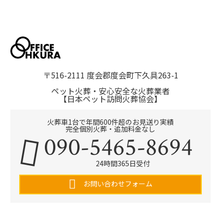
〒516-2111 度会郡度会町下久具263-1
ペット火葬・安心安全な火葬業者
【日本ペット訪問火葬協会】
火葬車1台で年間600件超のお見送り実績
完全個別火葬・追加料金なし
090-5465-8694
24時間365日受付
お問い合わせフォーム