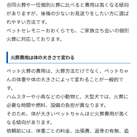
合同火葬や一任個別火葬に比べると費用は高くなる傾向
がありますが、後悔の少ないお見送りをしたい方に選ば
れやすい方法です。
ペットセレモニーおおくらでも、ご家族立ち会いの個別
火葬に対応しております。
火葬費用は体の大きさで変わる
ペット火葬の費用は、火葬方法だけでなく、ペットちゃ
んの体重や体の大きさによって変わることが一般的で
す。
ハムスターや小鳥などの小動物と、大型犬では、火葬に
必要な時間や燃料、設備の負担が異なります。
そのため、体が大きいペットちゃんほど火葬費用が高く
なる傾向があります。
依頼前には、体重ごとの料金、出張費、返骨の有無、追