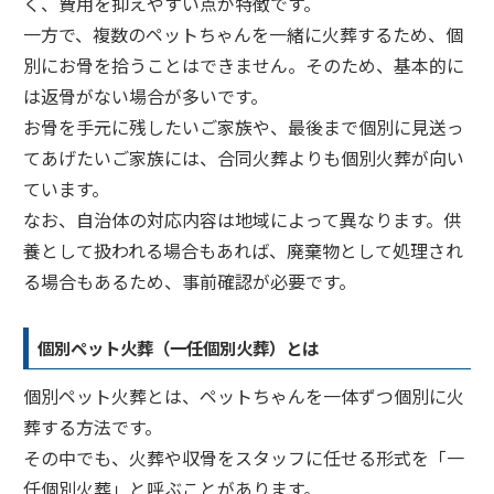
く、費用を抑えやすい点が特徴です。
一方で、複数のペットちゃんを一緒に火葬するため、個
別にお骨を拾うことはできません。そのため、基本的に
は返骨がない場合が多いです。
お骨を手元に残したいご家族や、最後まで個別に見送っ
てあげたいご家族には、合同火葬よりも個別火葬が向い
ています。
なお、自治体の対応内容は地域によって異なります。供
養として扱われる場合もあれば、廃棄物として処理され
る場合もあるため、事前確認が必要です。
個別ペット火葬（一任個別火葬）とは
個別ペット火葬とは、ペットちゃんを一体ずつ個別に火
葬する方法です。
その中でも、火葬や収骨をスタッフに任せる形式を「一
任個別火葬」と呼ぶことがあります。