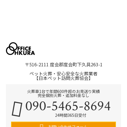
〒516-2111 度会郡度会町下久具263-1
ペット火葬・安心安全な火葬業者
【日本ペット訪問火葬協会】
火葬車1台で年間600件超のお見送り実績
完全個別火葬・追加料金なし
090-5465-8694
24時間365日受付
お問い合わせフォーム