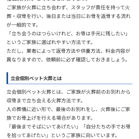
ご家族が火葬に立ち会わず、スタッフが責任を持って火
葬・収骨を行い、後日または当日にお骨を返骨する流れ
が一般的です。
「立ち会うのはつらいけれど、お骨は手元に残したい」
というご家族に選ばれやすい方法です。
ただし、業者によって返骨方法や供養方法、料金内容が
異なりますので、依頼前に必ず確認しておきましょう。
立会個別ペット火葬とは
立会個別ペット火葬とは、ご家族が火葬前のお別れから
収骨まで立ち会える火葬方法です。
人の葬儀に近い形で、最後のお別れをし、火葬後にご家
族でお骨上げを行える場合があります。
「最後までそばにいてあげたい」「自分たちの手でお骨
を拾ってあげたい」というご家族に向いています。