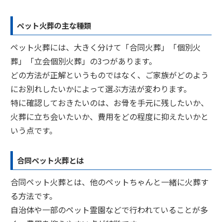
ペット火葬の主な種類
ペット火葬には、大きく分けて「合同火葬」「個別火
葬」「立会個別火葬」の3つがあります。
どの方法が正解というものではなく、ご家族がどのよう
にお別れしたいかによって選ぶ方法が変わります。
特に確認しておきたいのは、お骨を手元に残したいか、
火葬に立ち会いたいか、費用をどの程度に抑えたいかと
いう点です。
合同ペット火葬とは
合同ペット火葬とは、他のペットちゃんと一緒に火葬す
る方法です。
自治体や一部のペット霊園などで行われていることが多