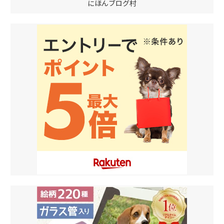
にほんブログ村