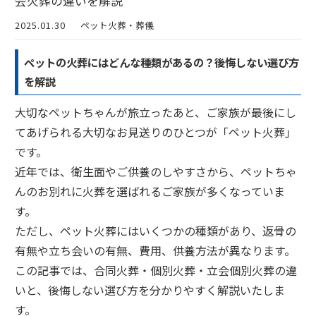
会火葬の違いを解説
2025.01.30
ペット火葬・葬儀
ペットの火葬にはどんな種類があるの？後悔しない選び方
を解説
大切なペットちゃんが旅立ったあと、ご家族が最後にし
てあげられる大切なお見送りのひとつが「ペット火葬」
です。
近年では、衛生面やご供養のしやすさから、ペットちゃ
んのお別れに火葬を選ばれるご家族が多くなっていま
す。
ただし、ペット火葬にはいくつかの種類があり、返骨の
有無や立ち会いの有無、費用、供養方法が異なります。
この記事では、合同火葬・個別火葬・立会個別火葬の違
いと、後悔しない選び方を分かりやすく解説いたしま
す。