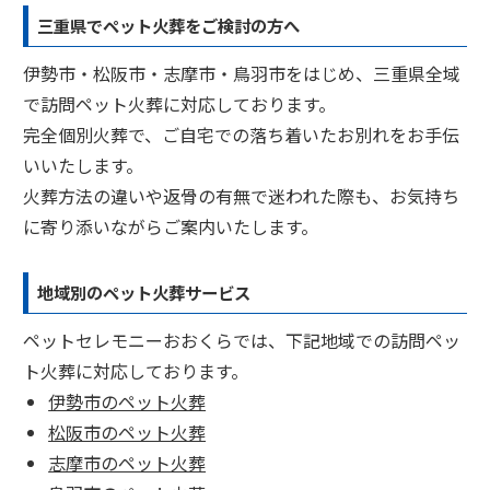
三重県でペット火葬をご検討の方へ
伊勢市・松阪市・志摩市・鳥羽市をはじめ、三重県全域
で訪問ペット火葬に対応しております。
完全個別火葬で、ご自宅での落ち着いたお別れをお手伝
いいたします。
火葬方法の違いや返骨の有無で迷われた際も、お気持ち
に寄り添いながらご案内いたします。
地域別のペット火葬サービス
ペットセレモニーおおくらでは、下記地域での訪問ペッ
ト火葬に対応しております。
伊勢市のペット火葬
松阪市のペット火葬
志摩市のペット火葬