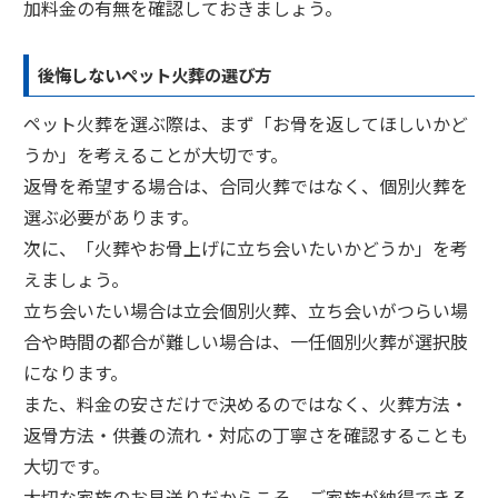
加料金の有無を確認しておきましょう。
後悔しないペット火葬の選び方
ペット火葬を選ぶ際は、まず「お骨を返してほしいかど
うか」を考えることが大切です。
返骨を希望する場合は、合同火葬ではなく、個別火葬を
選ぶ必要があります。
次に、「火葬やお骨上げに立ち会いたいかどうか」を考
えましょう。
立ち会いたい場合は立会個別火葬、立ち会いがつらい場
合や時間の都合が難しい場合は、一任個別火葬が選択肢
になります。
また、料金の安さだけで決めるのではなく、火葬方法・
返骨方法・供養の流れ・対応の丁寧さを確認することも
大切です。
大切な家族のお見送りだからこそ、ご家族が納得できる