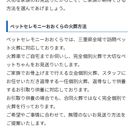
方法を選んであげましょう。
ペットセレモニーおおくらの火葬方法
ペットセレモニーおおくらでは、三重県全域で訪問ペッ
ト火葬に対応しております。
火葬車でご自宅までお伺いし、完全個別火葬で大切なペ
ットちゃんをお見送りいたします。
ご家族でお骨上げまで行える立会個別火葬、スタッフに
お任せいただき返骨する一任個別火葬、返骨なしで供養
するお引取り供養に対応しております。
お引取り供養の場合でも、合同火葬ではなく完全個別で
火葬を行っております。
ご希望やご事情に合わせて、無理のないお見送り方法を
ご提案いたします。