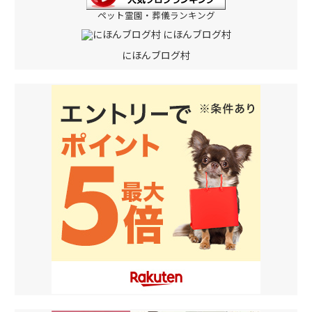
ペット霊園・葬儀ランキング
にほんブログ村