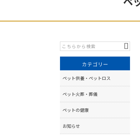
ペ
カテゴリー
ペット供養・ペットロス
ペット火葬・葬儀
ペットの健康
お知らせ