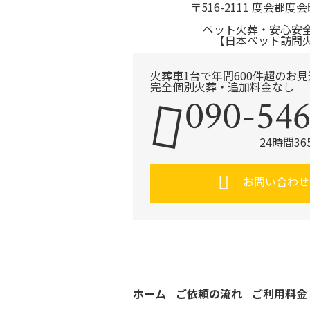
〒516-2111 度会郡度会
ペット火葬・安心安
【日本ペット訪問
火葬車1台で年間600件超のお
完全個別火葬・追加料金なし
090-546
24時間3
お問い合わせ
ホーム
ご依頼の流れ
ご利用料金