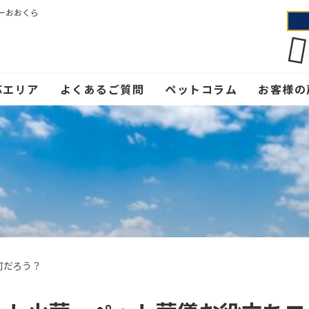
ーおおくら
応エリア
よくあるご質問
ペットコラム
お客様の
何だろう？