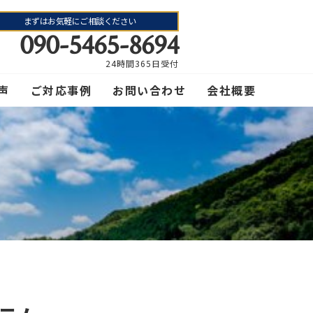
まずはお気軽にご相談ください
090-5465-8694
24時間365日受付
声
ご対応事例
お問い合わせ
会社概要