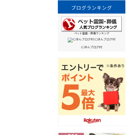
ブログランキング
ペット霊園・葬儀ランキング
にほんブログ村