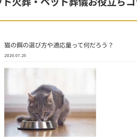
ット火葬・ペット葬儀お役立ちコ
猫の餌の選び方や適応量って何だろう？
2020.07.25