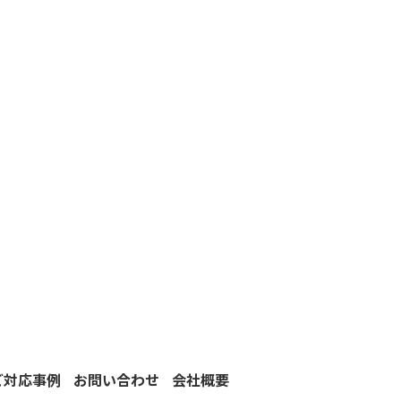
ご対応事例
お問い合わせ
会社概要