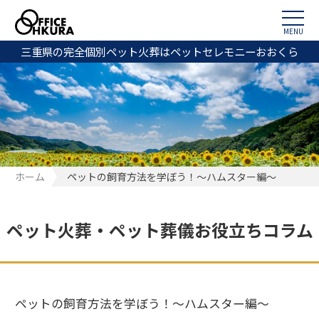
MENU
三重県の完全個別ペット火葬はペットセレモニーおおくら
ホーム
ペットの飼育方法を学ぼう！〜ハムスター編〜
ペット火葬・ペット葬儀お役立ちコラム
ペットの飼育方法を学ぼう！〜ハムスター編〜