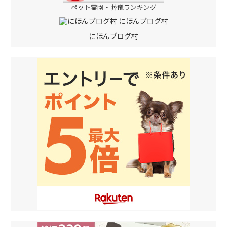
ペット霊園・葬儀ランキング
にほんブログ村