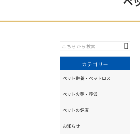
ペ
カテゴリー
ペット供養・ペットロス
ペット火葬・葬儀
ペットの健康
お知らせ