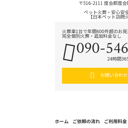
〒516-2111 度会郡度会
ペット火葬・安心安
【日本ペット訪問
火葬車1台で年間600件超のお
完全個別火葬・追加料金なし
090-546
24時間3
お問い合わせ
ホーム
ご依頼の流れ
ご利用料金