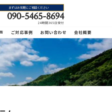
まずはお気軽にご相談ください
090-5465-8694
24時間365日受付
声
ご対応事例
お問い合わせ
会社概要