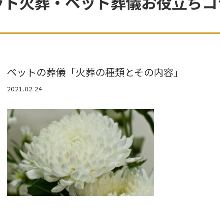
ット火葬・ペット葬儀お役立ちコ
ペットの葬儀「火葬の種類とその内容」
2021.02.24