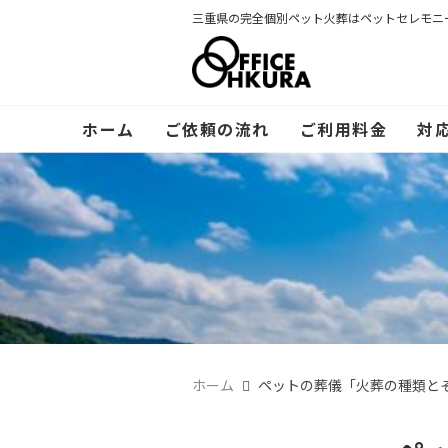
三重県の完全個別ペット火葬はペットセレモニ
ホーム
ご依頼の流れ
ご利用料金
対
ホーム
ペットの葬儀「火葬の種類と