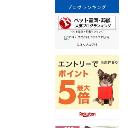
ブログランキング
ペット霊園・葬儀ランキング
にほんブログ村