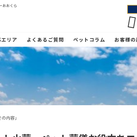
ーおおくら
応エリア
よくあるご質問
ペットコラム
お客様の
その内容」