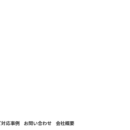
ご対応事例
お問い合わせ
会社概要