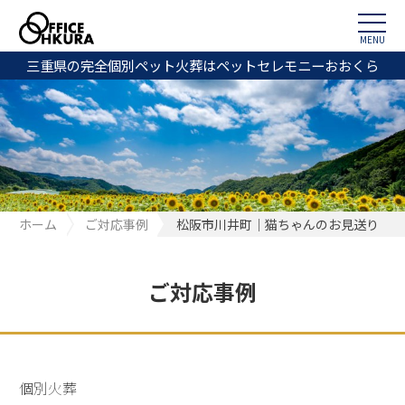
MENU
三重県の完全個別ペット火葬はペットセレモニーおおくら
ホーム
ご対応事例
松阪市川井町｜猫ちゃんのお見送り
ご対応事例
個別火葬