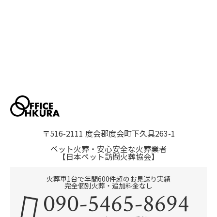
〒516-2111 度会郡度会町下久具263-1
ペット火葬・安心安全な火葬業者
【日本ペット訪問火葬協会】
火葬車1台で年間600件超のお見送り実績
完全個別火葬・追加料金なし
090-5465-8694