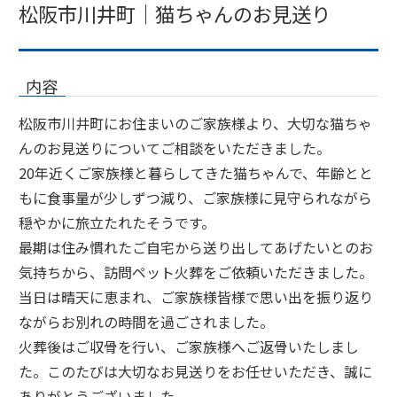
松阪市川井町｜猫ちゃんのお見送り
内容
松阪市川井町にお住まいのご家族様より、大切な猫ちゃ
んのお見送りについてご相談をいただきました。
20年近くご家族様と暮らしてきた猫ちゃんで、年齢とと
もに食事量が少しずつ減り、ご家族様に見守られながら
穏やかに旅立たれたそうです。
最期は住み慣れたご自宅から送り出してあげたいとのお
気持ちから、訪問ペット火葬をご依頼いただきました。
当日は晴天に恵まれ、ご家族様皆様で思い出を振り返り
ながらお別れの時間を過ごされました。
火葬後はご収骨を行い、ご家族様へご返骨いたしまし
た。このたびは大切なお見送りをお任せいただき、誠に
ありがとうございました。