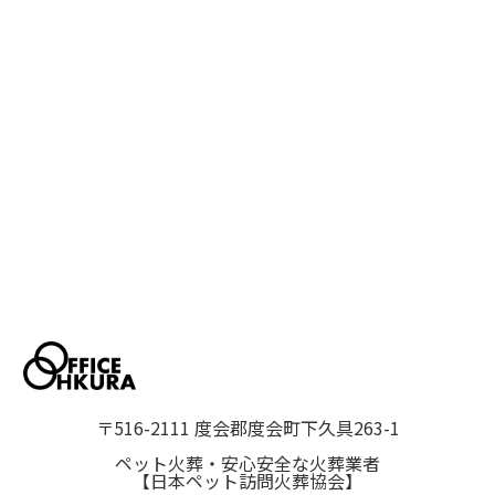
〒516-2111 度会郡度会町下久具263-1
ペット火葬・安心安全な火葬業者
【日本ペット訪問火葬協会】